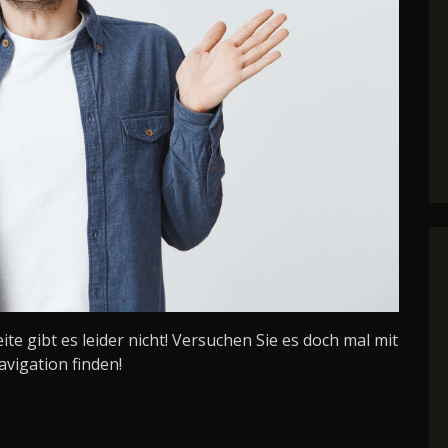
Seite gibt es leider nicht! Versuchen Sie es doch mal mit
avigation finden!