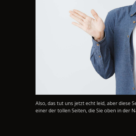
Also, das tut uns jetzt echt leid, aber diese 
einer der tollen Seiten, die Sie oben in der N