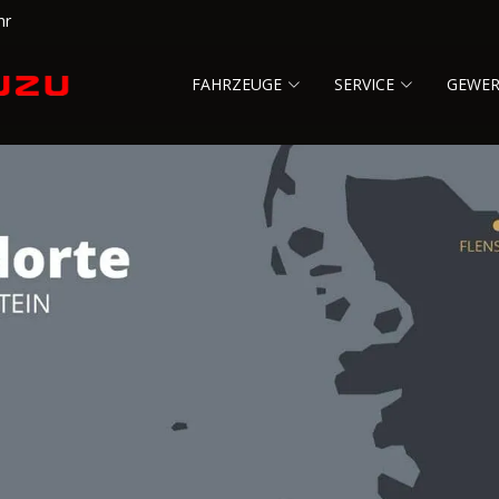
hr
FAHRZEUGE
SERVICE
GEWE