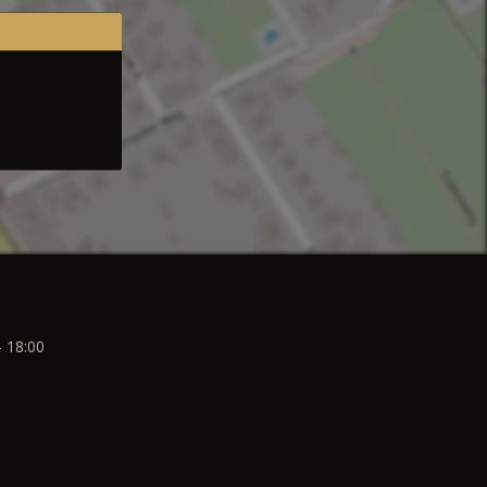
- 18:00