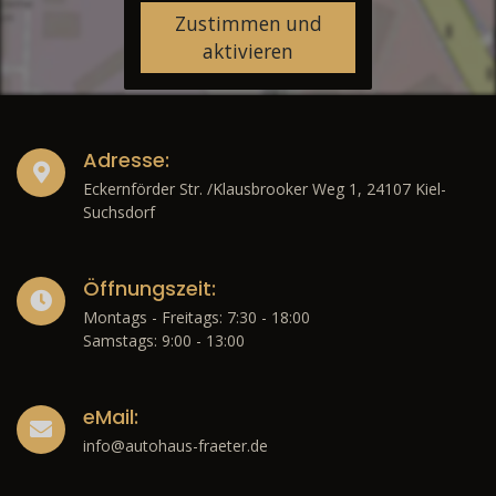
Zustimmen und
aktivieren
Adresse:
Eckernförder Str. /Klausbrooker Weg 1, 24107 Kiel-
Suchsdorf
Öffnungszeit:
Montags - Freitags: 7:30 - 18:00
Samstags: 9:00 - 13:00
eMail:
info@autohaus-fraeter.de