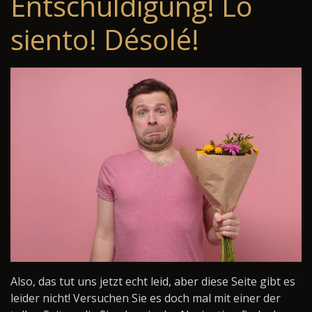
Entschuldigung! Lo
siento! Désolé!
Also, das tut uns jetzt echt leid, aber diese Seite gibt es
leider nicht! Versuchen Sie es doch mal mit einer der