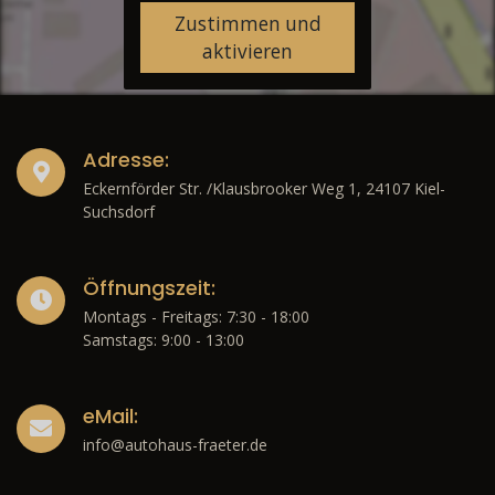
Zustimmen und
aktivieren
Adresse:
Eckernförder Str. /Klausbrooker Weg 1, 24107 Kiel-
Suchsdorf
Öffnungszeit:
Montags - Freitags: 7:30 - 18:00
Samstags: 9:00 - 13:00
eMail:
info@autohaus-fraeter.de