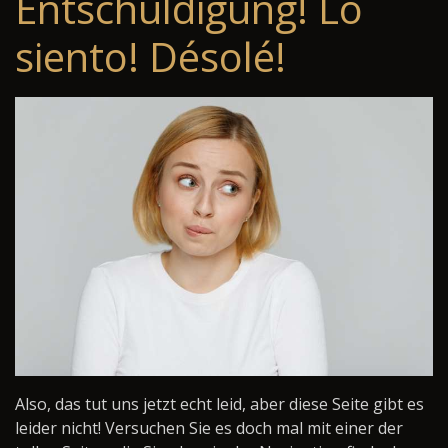
Entschuldigung! Lo
siento! Désolé!
Also, das tut uns jetzt echt leid, aber diese Seite gibt es
leider nicht! Versuchen Sie es doch mal mit einer der