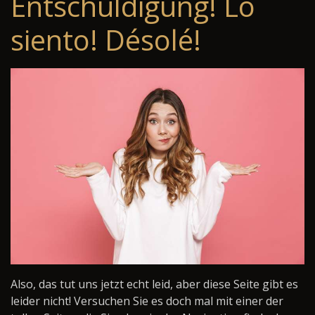
Entschuldigung! Lo
siento! Désolé!
Also, das tut uns jetzt echt leid, aber diese Seite gibt es
leider nicht! Versuchen Sie es doch mal mit einer der