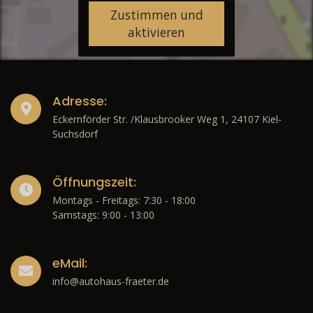
Zustimmen und
aktivieren
Adresse:
Eckernförder Str. /Klausbrooker Weg 1, 24107 Kiel-
Suchsdorf
Öffnungszeit:
Montags - Freitags: 7:30 - 18:00
Samstags: 9:00 - 13:00
eMail:
info@autohaus-fraeter.de