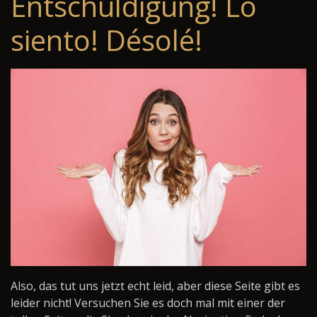
Entschuldigung! Lo
siento! Désolé!
Also, das tut uns jetzt echt leid, aber diese Seite gibt es
leider nicht! Versuchen Sie es doch mal mit einer der