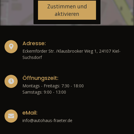
Zustimmen und
aktivieren
Adresse:
Eckernförder Str. /Klausbrooker Weg 1, 24107 Kiel-
Suchsdorf
Öffnungszeit:
Montags - Freitags: 7:30 - 18:00
Samstags: 9:00 - 13:00
eMail:
info@autohaus-fraeter.de