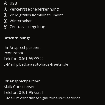
USB
Verkehrszeichenerkennung
Volldigitales Kombiinstrument
Winterpaket
Zentralverriegelung
Beschreibung:
Ihr Ansprechpartner:
Peer Betka
Telefon: 0461-9573322
E-Mail: p.betka@autohaus-fraeter.de
Ihr Ansprechpartner:
Maik Christiansen
Telefon: 0461-9573321
E-Mail: m.christiansen@autohaus-fraeter.de