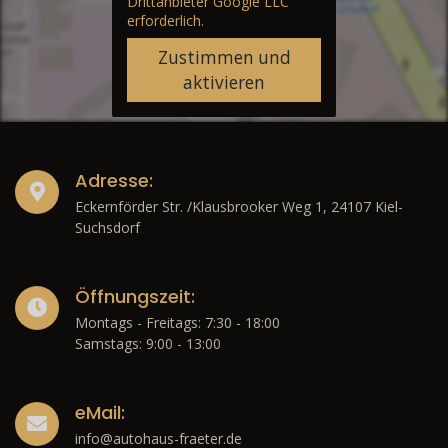
Drittanbieter Google LLC
erforderlich.
Zustimmen und
aktivieren
Adresse:
Eckernförder Str. /Klausbrooker Weg 1, 24107 Kiel-
Suchsdorf
Öffnungszeit:
Montags - Freitags: 7:30 - 18:00
Samstags: 9:00 - 13:00
eMail:
info@autohaus-fraeter.de