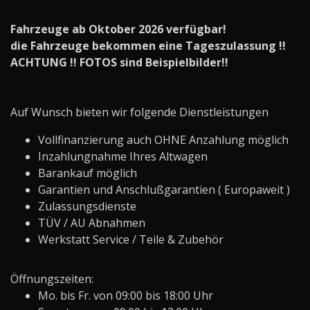
Fahrzeuge ab Oktober 2026 verfügbar!
die Fahrzeuge bekommen eine Tageszulassung !!
ACHTUNG !! FOTOS sind Beispielbilder!!
Auf Wunsch bieten wir folgende Dienstleistungen
Vollfinanzierung auch OHNE Anzahlung möglich
Inzahlungnahme Ihres Altwagen
Barankauf möglich
Garantien und Anschlußgarantien ( Europaweit )
Zulassungsdienste
TÜV / AU Abnahmen
Werkstatt Service / Teile & Zubehör
Öffnungszeiten:
Mo. bis Fr. von 09:00 bis 18:00 Uhr