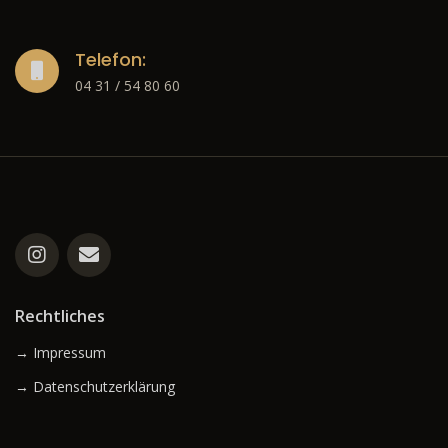
Telefon:
04 31 / 54 80 60
Rechtliches
→ Impressum
→ Datenschutzerklärung