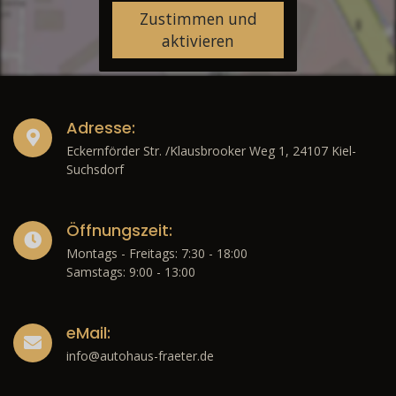
Zustimmen und
aktivieren
Adresse:
Eckernförder Str. /Klausbrooker Weg 1, 24107 Kiel-
Suchsdorf
Öffnungszeit:
Montags - Freitags: 7:30 - 18:00
Samstags: 9:00 - 13:00
eMail:
info@autohaus-fraeter.de