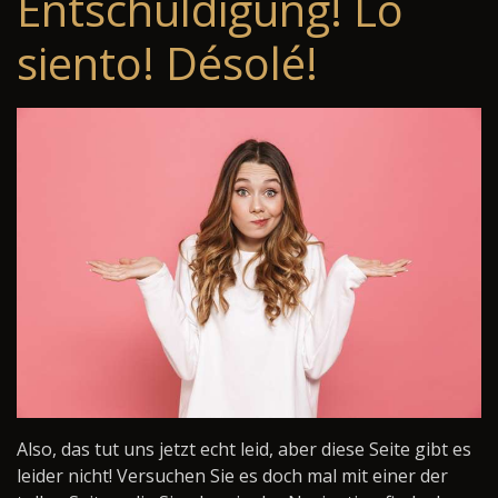
Entschuldigung! Lo
siento! Désolé!
Also, das tut uns jetzt echt leid, aber diese Seite gibt es
leider nicht! Versuchen Sie es doch mal mit einer der