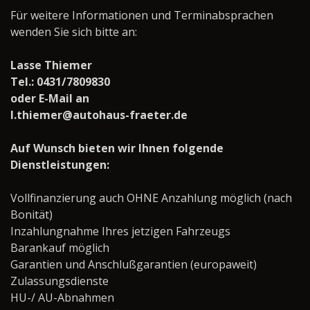
Für weitere Informationen und Terminabsprachen
wenden Sie sich bitte an:
Lasse Thiemer
Tel.: 0431/7809830
oder E-Mail an
l.thiemer@autohaus-fraeter.de
Auf Wunsch bieten wir Ihnen folgende
Dienstleistungen:
Vollfinanzierung auch OHNE Anzahlung möglich (nach
Bonität)
Inzahlungnahme Ihres jetzigen Fahrzeugs
Barankauf möglich
Garantien und Anschlußgarantien (europaweit)
Zulassungsdienste
HU-/ AU-Abnahmen