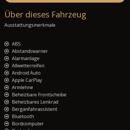
Über dieses Fahrzeug
Ausstattungsmerkmale
ABS
Abstandswarner
Alarmanlage
Allwetterreifen
Android Auto
Apple CarPlay
Armlehne
Beheizbare Frontscheibe
Beheizbares Lenkrad
Berganfahrassistent
Bluetooth
Bordcomputer