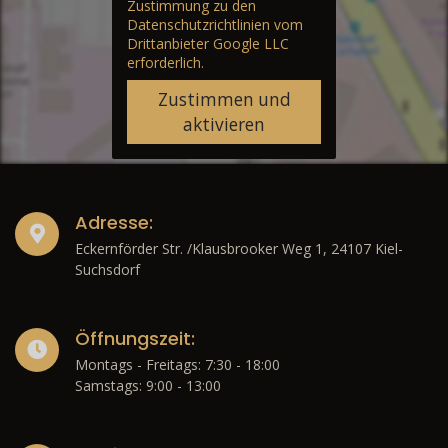
Zustimmung zu den
Datenschutzrichtlinien vom
Drittanbieter Google LLC
erforderlich.
Zustimmen und
aktivieren
Adresse:
Eckernförder Str. /Klausbrooker Weg 1, 24107 Kiel-
Suchsdorf
Öffnungszeit:
Montags - Freitags: 7:30 - 18:00
Samstags: 9:00 - 13:00