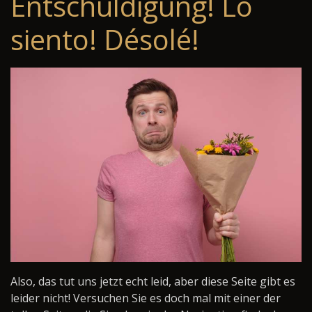
Entschuldigung! Lo
siento! Désolé!
Also, das tut uns jetzt echt leid, aber diese Seite gibt es
leider nicht! Versuchen Sie es doch mal mit einer der