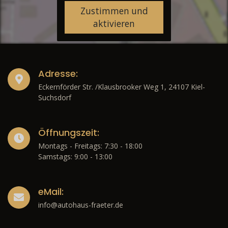
Zustimmen und
aktivieren
Adresse:
Eckernförder Str. /Klausbrooker Weg 1, 24107 Kiel-
Suchsdorf
Öffnungszeit:
Montags - Freitags: 7:30 - 18:00
Samstags: 9:00 - 13:00
eMail:
info@autohaus-fraeter.de