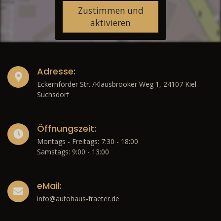
Zustimmen und
aktivieren
Adresse:
Eckernförder Str. /Klausbrooker Weg 1, 24107 Kiel-
Suchsdorf
Öffnungszeit:
Montags - Freitags: 7:30 - 18:00
Samstags: 9:00 - 13:00
eMail:
info@autohaus-fraeter.de