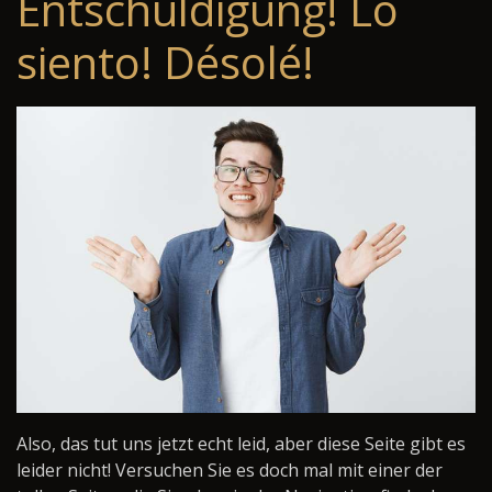
Entschuldigung! Lo
siento! Désolé!
Also, das tut uns jetzt echt leid, aber diese Seite gibt es
leider nicht! Versuchen Sie es doch mal mit einer der