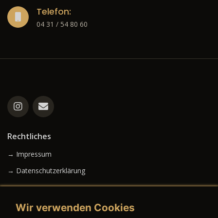
Telefon:
04 31 / 54 80 60
Rechtliches
→ Impressum
→ Datenschutzerklärung
Wir verwenden Cookies
→ AGB (Neuwagen)