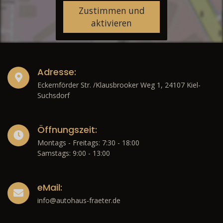
Zustimmen und
aktivieren
Adresse:
Eckernförder Str. /Klausbrooker Weg 1, 24107 Kiel-
Suchsdorf
Öffnungszeit:
Montags - Freitags: 7:30 - 18:00
Samstags: 9:00 - 13:00
eMail:
info@autohaus-fraeter.de