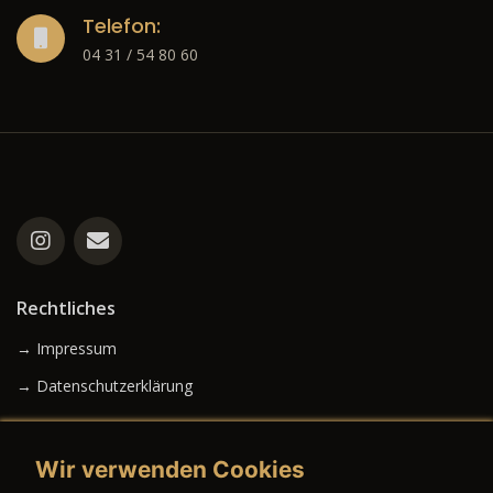
Telefon:
04 31 / 54 80 60
Rechtliches
→ Impressum
→ Datenschutzerklärung
Wir verwenden Cookies
→ AGB (Neuwagen)