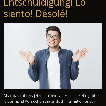
Entschuldigung! Lo
siento! Désolé!
Also, das tut uns jetzt echt leid, aber diese Seite gibt es
leider nicht! Versuchen Sie es doch mal mit einer der