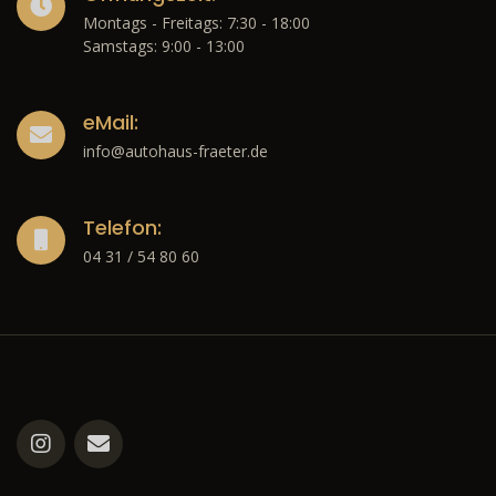
Montags - Freitags: 7:30 - 18:00
Samstags: 9:00 - 13:00
eMail:
info@autohaus-fraeter.de
Telefon:
04 31 / 54 80 60