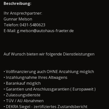
Beschreibung:
Ihr Ansprechpartner:
Gunnar Melson
Telefon: 0431-5480623
E-Mail: g.melson@autohaus-fraeter.de
Auf Wunsch bieten wir folgende Dienstleistungen
• Vollfinanzierung auch OHNE Anzahlung möglich
• Inzahlungnahme Ihres Altwagens
• Barankauf möglich
• Garantien und Anschlussgarantien ( Europaweit )
• Zulassungsdienste
• TÜV / AU Abnahmen
• DEKRA Siegel - zertifiziertes Zustandsbericht