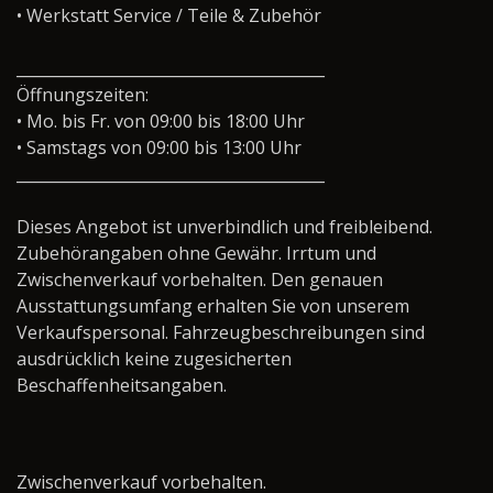
• Werkstatt Service / Teile & Zubehör
________________________________________
Öffnungszeiten:
• Mo. bis Fr. von 09:00 bis 18:00 Uhr
• Samstags von 09:00 bis 13:00 Uhr
________________________________________
Dieses Angebot ist unverbindlich und freibleibend.
Zubehörangaben ohne Gewähr. Irrtum und
Zwischenverkauf vorbehalten. Den genauen
Ausstattungsumfang erhalten Sie von unserem
Verkaufspersonal. Fahrzeugbeschreibungen sind
ausdrücklich keine zugesicherten
Beschaffenheitsangaben.
Zwischenverkauf vorbehalten.