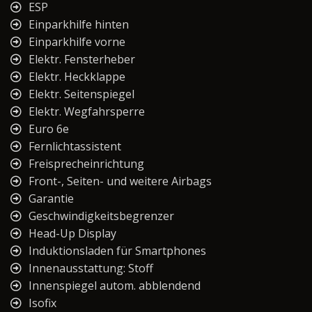
ESP
Einparkhilfe hinten
Einparkhilfe vorne
Elektr. Fensterheber
Elektr. Heckklappe
Elektr. Seitenspiegel
Elektr. Wegfahrsperre
Euro 6e
Fernlichtassistent
Freisprecheinrichtung
Front-, Seiten- und weitere Airbags
Garantie
Geschwindigkeitsbegrenzer
Head-Up Display
Induktionsladen für Smartphones
Innenausstattung: Stoff
Innenspiegel autom. abblendend
Isofix