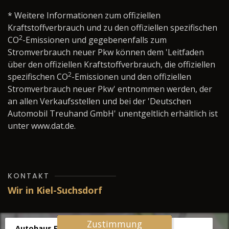
* Weitere Informationen zum offiziellen
Kraftstoffverbrauch und zu den offiziellen spezifischen
2
CO
-Emissionen und gegebenenfalls zum
Stromverbrauch neuer Pkw können dem 'Leitfaden
über den offiziellen Kraftstoffverbrauch, die offiziellen
2
spezifischen CO
-Emissionen und den offiziellen
Stromverbrauch neuer Pkw' entnommen werden, der
an allen Verkaufsstellen und bei der 'Deutschen
Automobil Treuhand GmbH' unentgeltlich erhältlich ist
unter www.dat.de.
KONTAKT
Wir in Kiel-Suchsdorf
Zustimmung
Autohaus Fräter