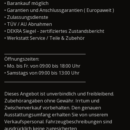
• Barankauf möglich
• Garantien und Anschlussgarantien ( Europaweit )
• Zulassungsdienste
• TÜV / AU Abnahmen
• DEKRA Siegel - zertifiziertes Zustandsbericht
• Werkstatt Service / Teile & Zubehör
________________________________________
Öffnungszeiten:
• Mo. bis Fr. von 09:00 bis 18:00 Uhr
• Samstags von 09:00 bis 13:00 Uhr
________________________________________
Dieses Angebot ist unverbindlich und freibleibend.
Zubehörangaben ohne Gewähr. Irrtum und
Zwischenverkauf vorbehalten. Den genauen
Ausstattungsumfang erhalten Sie von unserem
Verkaufspersonal. Fahrzeugbeschreibungen sind
ausdrücklich keine zugesicherten