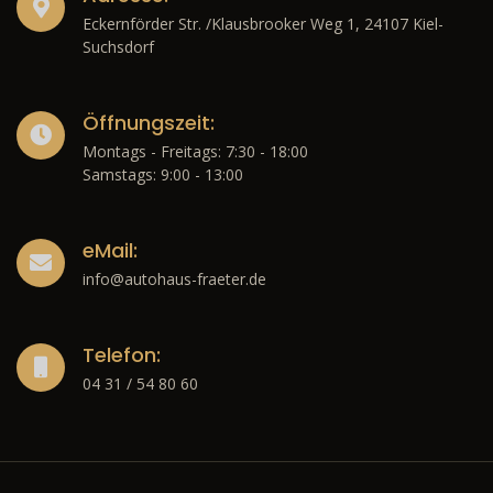
Eckernförder Str. /Klausbrooker Weg 1, 24107 Kiel-
Suchsdorf
Öffnungszeit:
Montags - Freitags: 7:30 - 18:00
Samstags: 9:00 - 13:00
eMail:
info@autohaus-fraeter.de
Telefon:
04 31 / 54 80 60