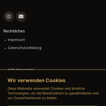
Rechtliches
→ Impressum
→ Datenschutzerklärung
→ AGB (Neuwagen)
→ AGB (Gebrauchtwagen)
Wir verwenden Cookies
Diese Webseite verwendet Cookies und ähnliche
Technologien, um die Basisfunktion zu gewährleisten und
um Zusatzfunktionen zu bieten.
→ AGB (Teile & Zubehör)