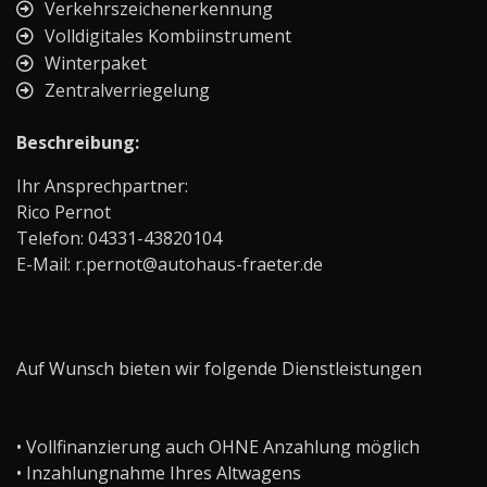
Verkehrszeichenerkennung
Volldigitales Kombiinstrument
Winterpaket
Zentralverriegelung
Beschreibung:
Ihr Ansprechpartner:
Rico Pernot
Telefon: 04331-43820104
E-Mail: r.pernot@autohaus-fraeter.de
Auf Wunsch bieten wir folgende Dienstleistungen
• Vollfinanzierung auch OHNE Anzahlung möglich
• Inzahlungnahme Ihres Altwagens