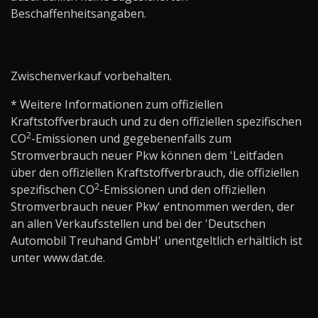
Beschaffenheitsangaben.
Zwischenverkauf vorbehalten.
* Weitere Informationen zum offiziellen
Kraftstoffverbrauch und zu den offiziellen spezifischen
2
CO
-Emissionen und gegebenenfalls zum
Stromverbrauch neuer Pkw können dem 'Leitfaden
über den offiziellen Kraftstoffverbrauch, die offiziellen
2
spezifischen CO
-Emissionen und den offiziellen
Stromverbrauch neuer Pkw' entnommen werden, der
an allen Verkaufsstellen und bei der 'Deutschen
Automobil Treuhand GmbH' unentgeltlich erhältlich ist
unter www.dat.de.