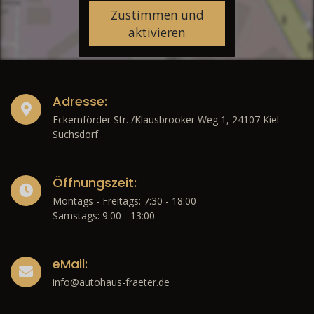
Zustimmen und
aktivieren
Adresse:
Eckernförder Str. /Klausbrooker Weg 1, 24107 Kiel-
Suchsdorf
Öffnungszeit:
Montags - Freitags: 7:30 - 18:00
Samstags: 9:00 - 13:00
eMail:
info@autohaus-fraeter.de