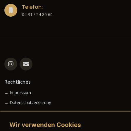
Telefon:
04 31 / 54 80 60
Rechtliches
→ Impressum
→ Datenschutzerklärung
Wir verwenden Cookies
→ AGB (Neuwagen)