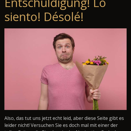
Entschuldigung! Lo
siento! Désolé!
Also, das tut uns jetzt echt leid, aber diese Seite gibt es
leider nicht! Versuchen Sie es doch mal mit einer der