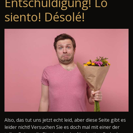
Entschuldigung! Lo
siento! Désolé!
Also, das tut uns jetzt echt leid, aber diese Seite gibt es
leider nicht! Versuchen Sie es doch mal mit einer der