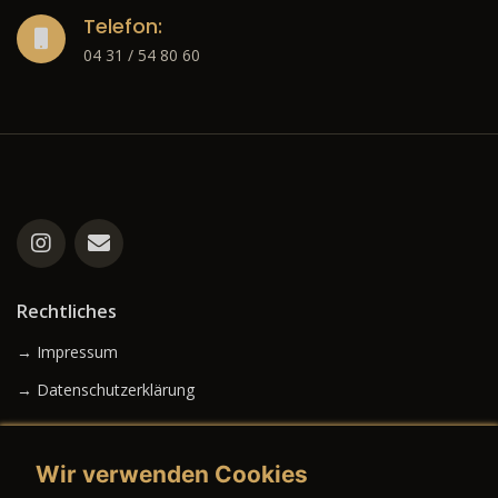
Telefon:
04 31 / 54 80 60
Rechtliches
→ Impressum
→ Datenschutzerklärung
Wir verwenden Cookies
→ AGB (Neuwagen)