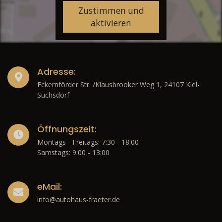
Zustimmen und
aktivieren
Adresse:
Eckernförder Str. /Klausbrooker Weg 1, 24107 Kiel-
Suchsdorf
Öffnungszeit:
Montags - Freitags: 7:30 - 18:00
Samstags: 9:00 - 13:00
eMail:
info@autohaus-fraeter.de