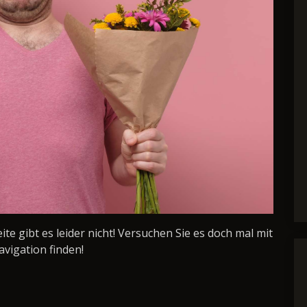
Seite gibt es leider nicht! Versuchen Sie es doch mal mit
avigation finden!