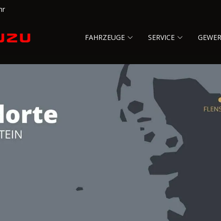
hr
FAHRZEUGE
SERVICE
GEWE