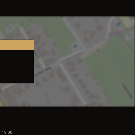
- 18:00