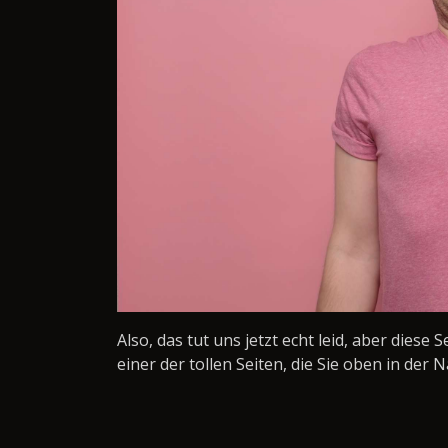
Also, das tut uns jetzt echt leid, aber diese 
einer der tollen Seiten, die Sie oben in der N