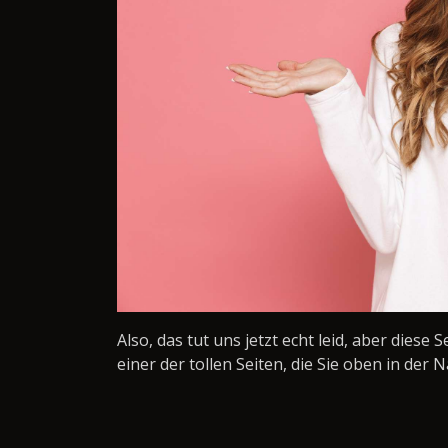
Also, das tut uns jetzt echt leid, aber diese 
einer der tollen Seiten, die Sie oben in der N