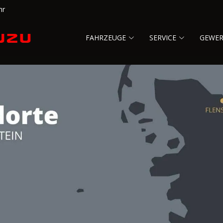
hr
FAHRZEUGE
SERVICE
GEWE