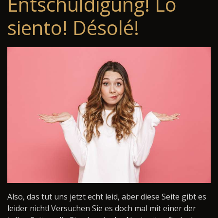
Entschuldigung! Lo
siento! Désolé!
Also, das tut uns jetzt echt leid, aber diese Seite gibt es
leider nicht! Versuchen Sie es doch mal mit einer der