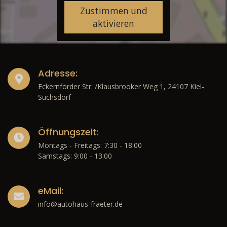
Zustimmen und
aktivieren
Adresse:
Eckernförder Str. /Klausbrooker Weg 1, 24107 Kiel-
Suchsdorf
Öffnungszeit:
Montags - Freitags: 7:30 - 18:00
Samstags: 9:00 - 13:00
eMail:
info@autohaus-fraeter.de