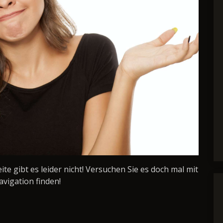
Seite gibt es leider nicht! Versuchen Sie es doch mal mit
avigation finden!