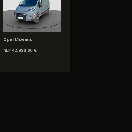
Opel Movano
nur 42.980,00 €