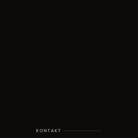
KONTAKT