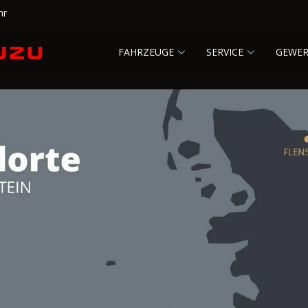
hr
FAHRZEUGE
SERVICE
GEWE