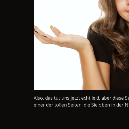
Also, das tut uns jetzt echt leid, aber diese 
einer der tollen Seiten, die Sie oben in der N