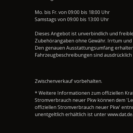
Mo. bis Fr. von 09:00 bis 18:00 Uhr
Samstags von 09:00 bis 13:00 Uhr
Dieses Angebot ist unverbindlich und freibl
Zubehörangaben ohne Gewähr. Irrtum und 
Den genauen Ausstattungsumfang erhalten
Fahrzeugbeschreibungen sind ausdrücklich
Zwischenverkauf vorbehalten.
* Weitere Informationen zum offiziellen Kra
Stromverbrauch neuer Pkw können dem 'Leitfa
offiziellen Stromverbrauch neuer Pkw' ent
unentgeltlich erhältlich ist unter www.dat.de