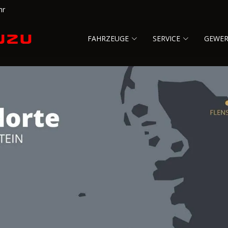
hr
FAHRZEUGE
SERVICE
GEWE