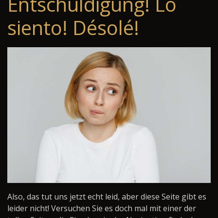
Entschuldigung! Lo
siento! Désolé!
Also, das tut uns jetzt echt leid, aber diese Seite gibt es
leider nicht! Versuchen Sie es doch mal mit einer der