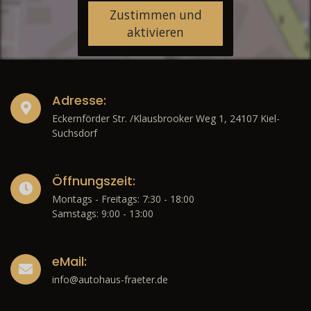
Zustimmen und
aktivieren
Adresse:
Eckernförder Str. /Klausbrooker Weg 1, 24107 Kiel-
Suchsdorf
Öffnungszeit:
Montags - Freitags: 7:30 - 18:00
Samstags: 9:00 - 13:00
eMail:
info@autohaus-fraeter.de