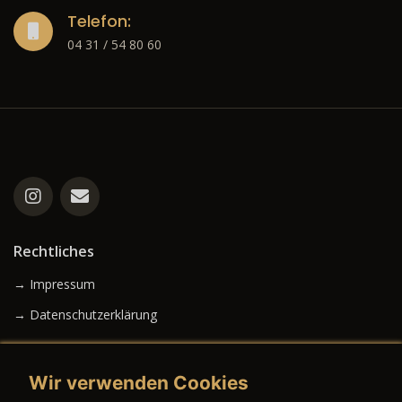
Telefon:
04 31 / 54 80 60
Rechtliches
→ Impressum
→ Datenschutzerklärung
Wir verwenden Cookies
→ AGB (Neuwagen)