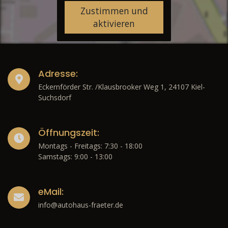
Zustimmen und
aktivieren
Adresse:
Eckernförder Str. /Klausbrooker Weg 1, 24107 Kiel-
Suchsdorf
Öffnungszeit:
Montags - Freitags: 7:30 - 18:00
Samstags: 9:00 - 13:00
eMail:
info@autohaus-fraeter.de