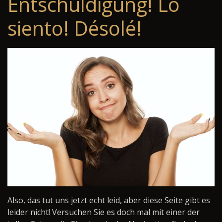
Entschuldigung! Lo
siento! Désolé!
Also, das tut uns jetzt echt leid, aber diese Seite gibt es
leider nicht! Versuchen Sie es doch mal mit einer der