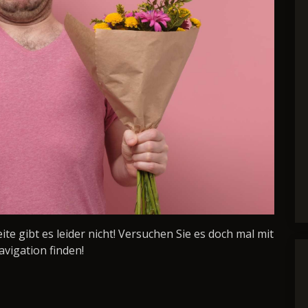
Seite gibt es leider nicht! Versuchen Sie es doch mal mit
avigation finden!