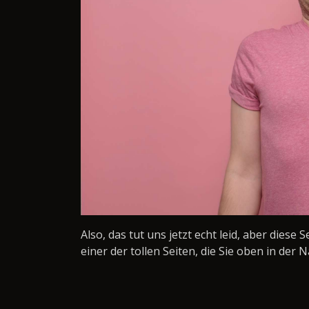
Also, das tut uns jetzt echt leid, aber diese 
einer der tollen Seiten, die Sie oben in der N