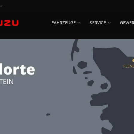
hr
FAHRZEUGE
SERVICE
GEWE