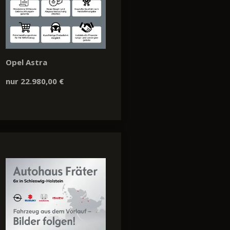
Opel Astra
nur 22.980,00 €