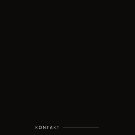
KONTAKT