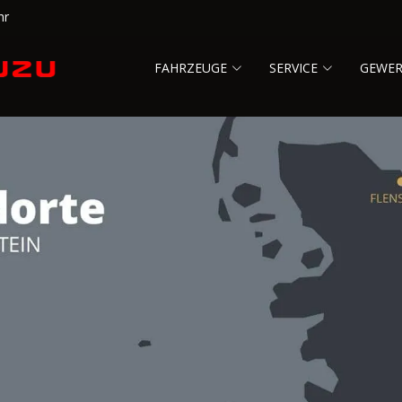
hr
FAHRZEUGE
SERVICE
GEWE