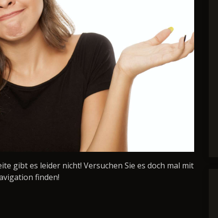
Seite gibt es leider nicht! Versuchen Sie es doch mal mit
avigation finden!