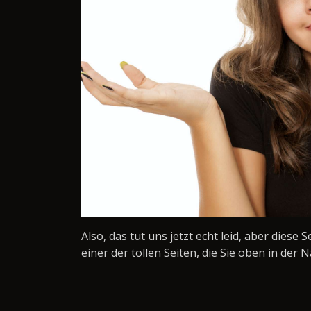
Also, das tut uns jetzt echt leid, aber diese 
einer der tollen Seiten, die Sie oben in der N