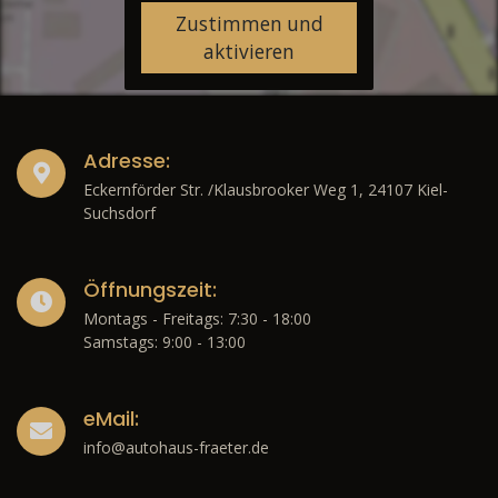
Zustimmen und
aktivieren
Adresse:
Eckernförder Str. /Klausbrooker Weg 1, 24107 Kiel-
Suchsdorf
Öffnungszeit:
Montags - Freitags: 7:30 - 18:00
Samstags: 9:00 - 13:00
eMail:
info@autohaus-fraeter.de