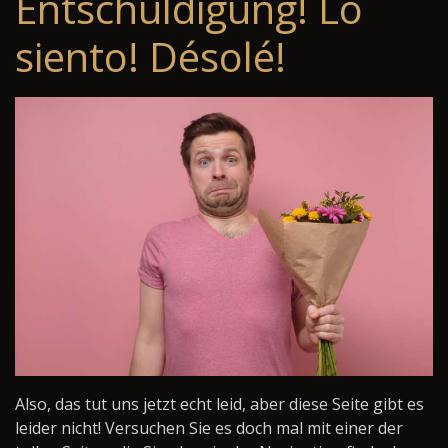
Entschuldigung! Lo
siento! Désolé!
Also, das tut uns jetzt echt leid, aber diese Seite gibt es
leider nicht! Versuchen Sie es doch mal mit einer der