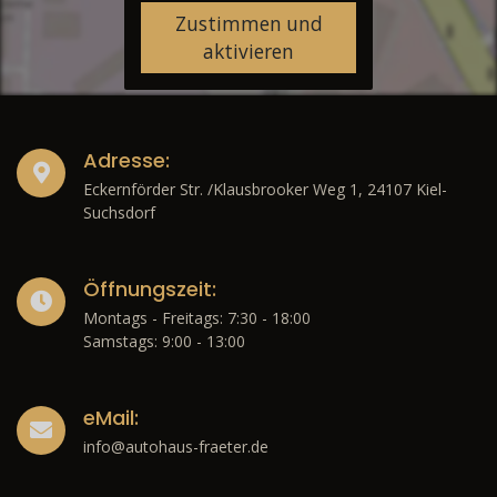
Zustimmen und
aktivieren
Adresse:
Eckernförder Str. /Klausbrooker Weg 1, 24107 Kiel-
Suchsdorf
Öffnungszeit:
Montags - Freitags: 7:30 - 18:00
Samstags: 9:00 - 13:00
eMail:
info@autohaus-fraeter.de