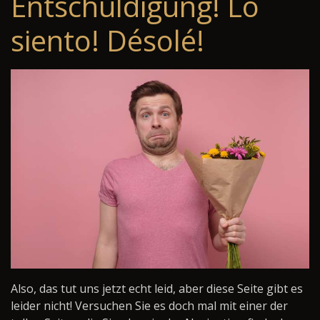
Entschuldigung! Lo
siento! Désolé!
Also, das tut uns jetzt echt leid, aber diese Seite gibt es
leider nicht! Versuchen Sie es doch mal mit einer der