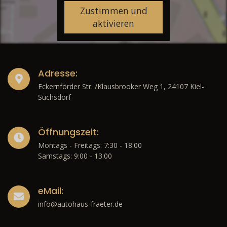
Zustimmen und
aktivieren
Adresse:
Eckernförder Str. /Klausbrooker Weg 1, 24107 Kiel-
Suchsdorf
Öffnungszeit:
Montags - Freitags: 7:30 - 18:00
Samstags: 9:00 - 13:00
eMail:
info@autohaus-fraeter.de