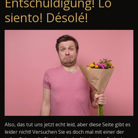
Entschuldigung! Lo
siento! Désolé!
Also, das tut uns jetzt echt leid, aber diese Seite gibt es
leider nicht! Versuchen Sie es doch mal mit einer der