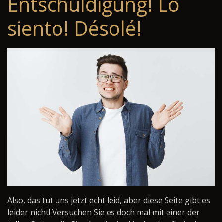
Entschuldigung! Lo
siento! Désolé!
Also, das tut uns jetzt echt leid, aber diese Seite gibt es
leider nicht! Versuchen Sie es doch mal mit einer der