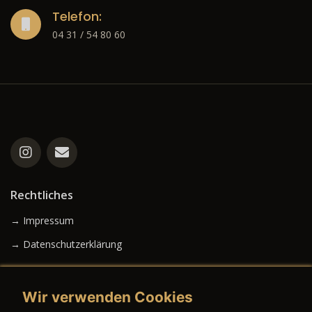
Telefon:
04 31 / 54 80 60
Rechtliches
→ Impressum
→ Datenschutzerklärung
Wir verwenden Cookies
→ AGB (Neuwagen)