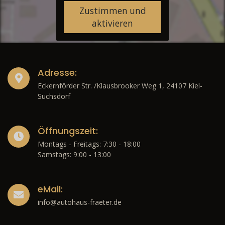
Zustimmen und
aktivieren
Adresse:
Eckernförder Str. /Klausbrooker Weg 1, 24107 Kiel-
Suchsdorf
Öffnungszeit:
Montags - Freitags: 7:30 - 18:00
Samstags: 9:00 - 13:00
eMail:
info@autohaus-fraeter.de