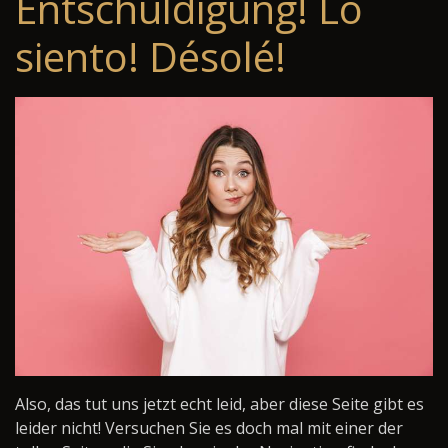
Entschuldigung! Lo
siento! Désolé!
Also, das tut uns jetzt echt leid, aber diese Seite gibt es
leider nicht! Versuchen Sie es doch mal mit einer der