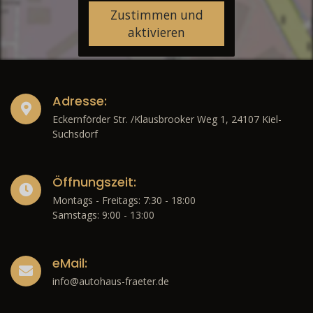
Zustimmen und
aktivieren
Adresse:
Eckernförder Str. /Klausbrooker Weg 1, 24107 Kiel-
Suchsdorf
Öffnungszeit:
Montags - Freitags: 7:30 - 18:00
Samstags: 9:00 - 13:00
eMail:
info@autohaus-fraeter.de