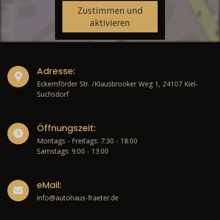
Zustimmen und
aktivieren
Adresse:
Eckernförder Str. /Klausbrooker Weg 1, 24107 Kiel-
Suchsdorf
Öffnungszeit:
Montags - Freitags: 7:30 - 18:00
Samstags: 9:00 - 13:00
eMail:
info@autohaus-fraeter.de