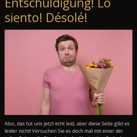
Entschuldigung! Lo
siento! Désolé!
Also, das tut uns jetzt echt leid, aber diese Seite gibt es
leider nicht! Versuchen Sie es doch mal mit einer der