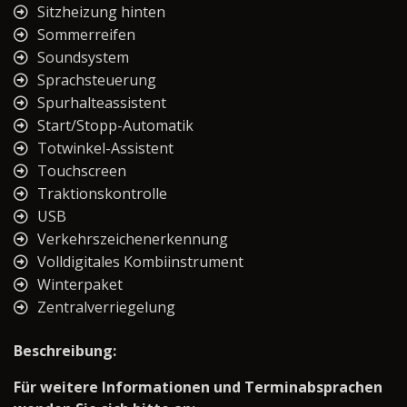
Sitzheizung hinten
Sommerreifen
Soundsystem
Sprachsteuerung
Spurhalteassistent
Start/Stopp-Automatik
Totwinkel-Assistent
Touchscreen
Traktionskontrolle
USB
Verkehrszeichenerkennung
Volldigitales Kombiinstrument
Winterpaket
Zentralverriegelung
Beschreibung:
Für weitere Informationen und Terminabsprachen