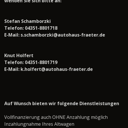
wenden Sie sich bitte an:
Stefan Schamborzki
Telefon: 04351-8801718
E-Mail: s.schamborzki@autohaus-fraeter.de
Knut Holfert
Telefon: 04351-8801719
E-Mail: k.holfert@autohaus-fraeter.de
Auf Wunsch bieten wir folgende Dienstleistungen
Vollfinanzierung auch OHNE Anzahlung möglich
Inzahlungnahme Ihres Altwagen