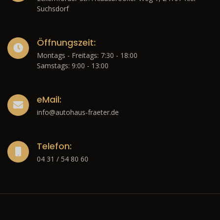
Suchsdorf
Öffnungszeit:
Montags - Freitags: 7:30 - 18:00
Samstags: 9:00 - 13:00
eMail:
info@autohaus-fraeter.de
Telefon:
04 31 / 54 80 60