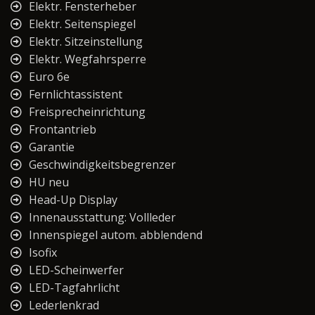
Elektr. Fensterheber
Elektr. Seitenspiegel
Elektr. Sitzeinstellung
Elektr. Wegfahrsperre
Euro 6e
Fernlichtassistent
Freisprecheinrichtung
Frontantrieb
Garantie
Geschwindigkeitsbegrenzer
HU neu
Head-Up Display
Innenausstattung: Vollleder
Innenspiegel autom. abblendend
Isofix
LED-Scheinwerfer
LED-Tagfahrlicht
Lederlenkrad