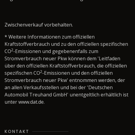
Zwischenverkauf vorbehalten.
* Weitere Informationen zum offiziellen
Kraftstoffverbrauch und zu den offiziellen spezifischen
2
CO
-Emissionen und gegebenenfalls zum
Stromverbrauch neuer Pkw können dem 'Leitfaden
über den offiziellen Kraftstoffverbrauch, die offiziellen
2
spezifischen CO
-Emissionen und den offiziellen
Stromverbrauch neuer Pkw' entnommen werden, der
an allen Verkaufsstellen und bei der 'Deutschen
Automobil Treuhand GmbH' unentgeltlich erhältlich ist
unter www.dat.de.
KONTAKT