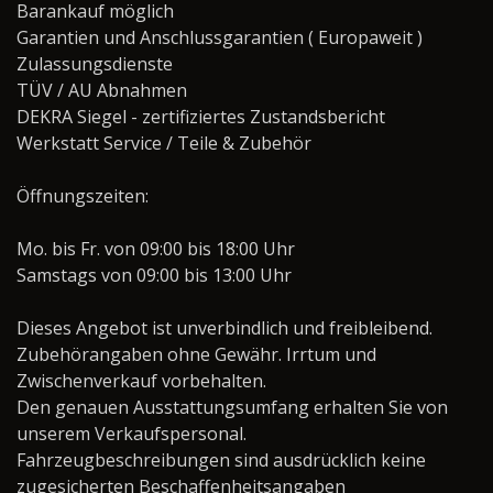
Barankauf möglich
Garantien und Anschlussgarantien ( Europaweit )
Zulassungsdienste
TÜV / AU Abnahmen
DEKRA Siegel - zertifiziertes Zustandsbericht
Werkstatt Service / Teile & Zubehör
Öffnungszeiten:
Mo. bis Fr. von 09:00 bis 18:00 Uhr
Samstags von 09:00 bis 13:00 Uhr
Dieses Angebot ist unverbindlich und freibleibend.
Zubehörangaben ohne Gewähr. Irrtum und
Zwischenverkauf vorbehalten.
Den genauen Ausstattungsumfang erhalten Sie von
unserem Verkaufspersonal.
Fahrzeugbeschreibungen sind ausdrücklich keine
zugesicherten Beschaffenheitsangaben