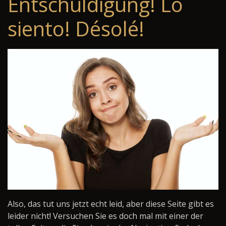
Entschuldigung! Lo
siento! Désolé!
Also, das tut uns jetzt echt leid, aber diese Seite gibt es
leider nicht! Versuchen Sie es doch mal mit einer der