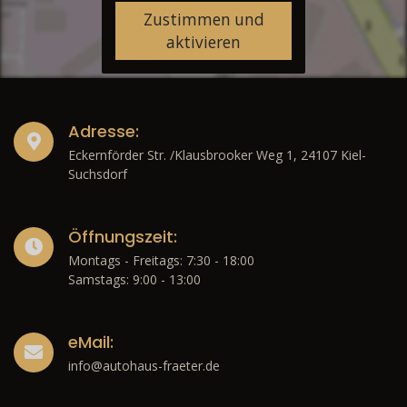
Zustimmen und
aktivieren
Adresse:
Eckernförder Str. /Klausbrooker Weg 1, 24107 Kiel-
Suchsdorf
Öffnungszeit:
Montags - Freitags: 7:30 - 18:00
Samstags: 9:00 - 13:00
eMail:
info@autohaus-fraeter.de