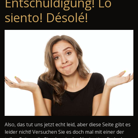
Entschuldigung! Lo
siento! Désolé!
Also, das tut uns jetzt echt leid, aber diese Seite gibt es
leider nicht! Versuchen Sie es doch mal mit einer der