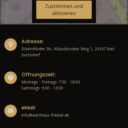
Zustimmen und
aktivieren
Adresse:
Eckernförder Str. /Klausbrooker Weg 1, 24107 Kiel-
Suchsdorf
Öffnungszeit:
Montags - Freitags: 7:30 - 18:00
Samstags: 9:00 - 13:00
eMail:
info@autohaus-fraeter.de