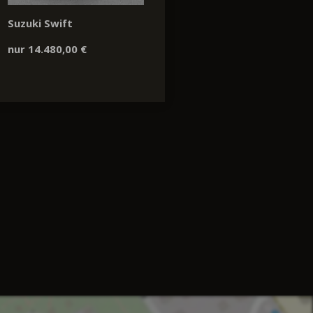
Suzuki Swift
nur 14.480,00 €