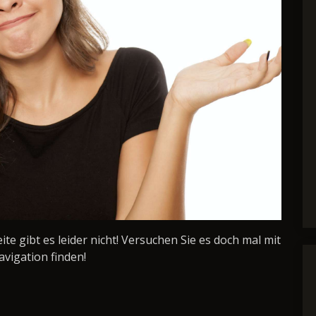
Seite gibt es leider nicht! Versuchen Sie es doch mal mit
avigation finden!