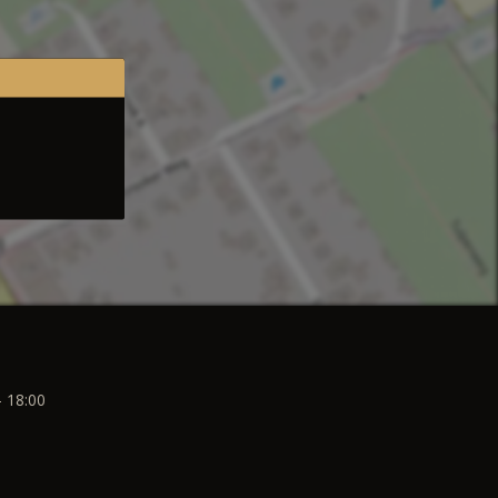
- 18:00