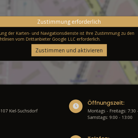
Zustimmung erforderlich
erung der Karten- und Navigationsdienste ist Ihre Zustimmung zu den
htlinien vom Drittanbieter Google LLC
erforderlich.
Zustimmen und aktivieren
Öffnungszeit:
4107 Kiel-Suchsdorf
Montags - Freitags: 7:30 
Samstags: 9:00 - 13:00