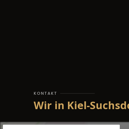
KONTAKT
Wir in Kiel-Suchsd