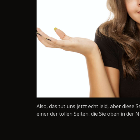
Also, das tut uns jetzt echt leid, aber diese 
einer der tollen Seiten, die Sie oben in der N