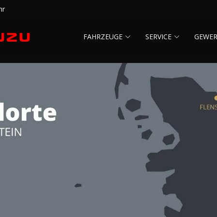
hr
FAHRZEUGE
SERVICE
GEWE