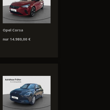
Opel Corsa
nur 14.980,00 €