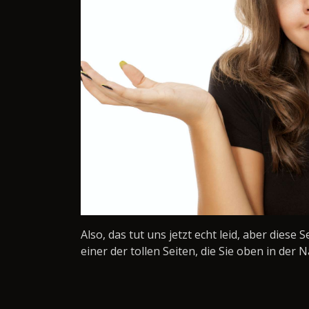
Also, das tut uns jetzt echt leid, aber diese 
einer der tollen Seiten, die Sie oben in der N