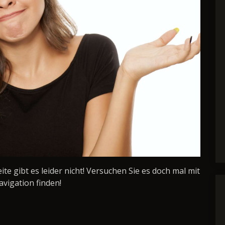
Seite gibt es leider nicht! Versuchen Sie es doch mal mit
avigation finden!