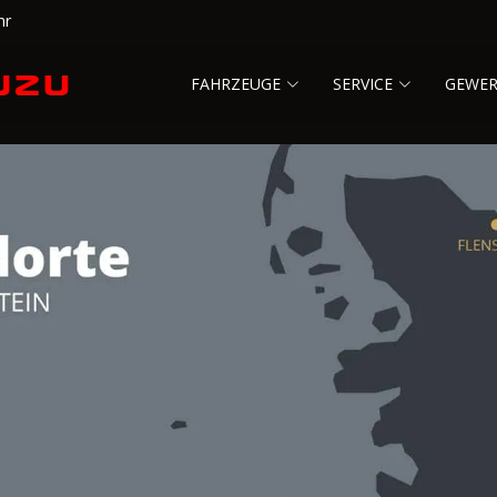
hr
FAHRZEUGE
SERVICE
GEWE