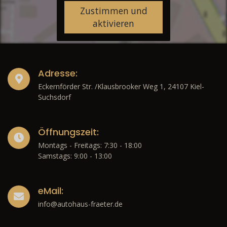
Zustimmen und
aktivieren
Adresse:
Eckernförder Str. /Klausbrooker Weg 1, 24107 Kiel-
Suchsdorf
Öffnungszeit:
Montags - Freitags: 7:30 - 18:00
Samstags: 9:00 - 13:00
eMail:
info@autohaus-fraeter.de