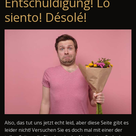
Entschuldigung! Lo
siento! Désolé!
Also, das tut uns jetzt echt leid, aber diese Seite gibt es
leider nicht! Versuchen Sie es doch mal mit einer der