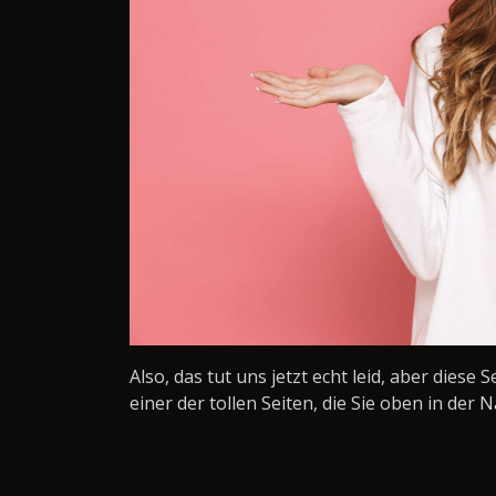
Also, das tut uns jetzt echt leid, aber diese 
einer der tollen Seiten, die Sie oben in der N