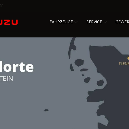
hr
FAHRZEUGE
SERVICE
GEWE