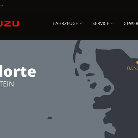
hr
FAHRZEUGE
SERVICE
GEWE