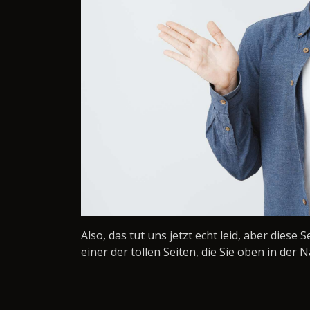
Also, das tut uns jetzt echt leid, aber diese 
einer der tollen Seiten, die Sie oben in der N