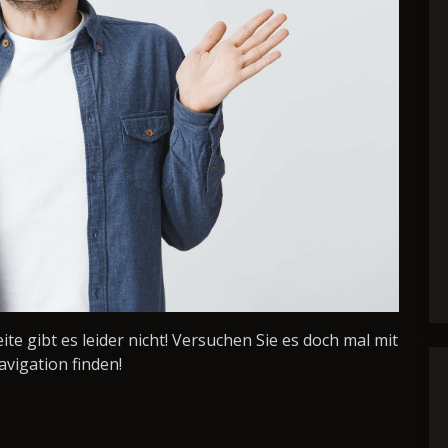
Seite gibt es leider nicht! Versuchen Sie es doch mal mit
avigation finden!