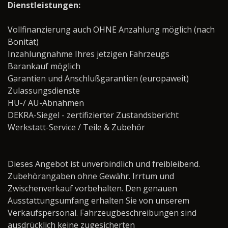
Dienstleistungen:
Vollfinanzierung auch OHNE Anzahlung möglich (nach
Bonität)
Inzahlungnahme Ihres jetzigen Fahrzeugs
Barankauf möglich
Garantien und Anschlußgarantien (europaweit)
Zulassungsdienste
HU-/ AU-Abnahmen
DEKRA-Siegel - zertifizierter Zustandsbericht
Werkstatt-Service / Teile & Zubehör ­­­­­­­­­­­­­­­­
Dieses Angebot ist unverbindlich und freibleibend.
Zubehörangaben ohne Gewähr. Irrtum und
Zwischenverkauf vorbehalten. Den genauen
Ausstattungsumfang erhalten Sie von unserem
Verkaufspersonal. Fahrzeugbeschreibungen sind
ausdrücklich keine zugesicherten