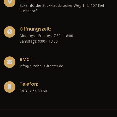
Eckernförder Str. /Klausbrooker Weg 1, 24107 Kiel-
Suchsdorf
Öffnungszeit:
Montags - Freitags: 7:30 - 18:00
Samstags: 9:00 - 13:00
eMail:
info@autohaus-fraeter.de
Telefon:
04 31 / 54 80 60