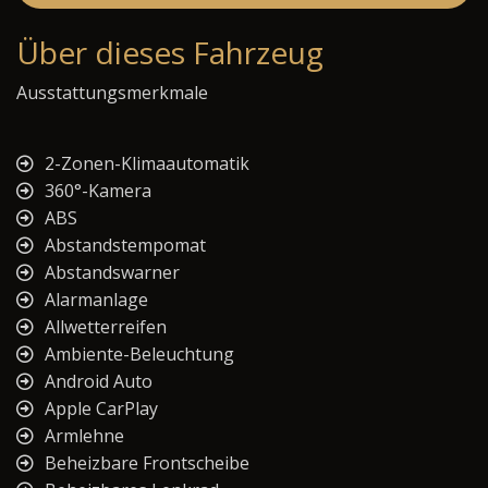
Über dieses Fahrzeug
Ausstattungsmerkmale
2-Zonen-Klimaautomatik
360°-Kamera
ABS
Abstandstempomat
Abstandswarner
Alarmanlage
Allwetterreifen
Ambiente-Beleuchtung
Android Auto
Apple CarPlay
Armlehne
Beheizbare Frontscheibe