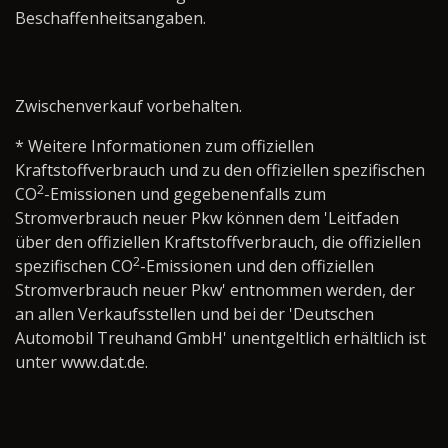
Beschaffenheitsangaben.
Zwischenverkauf vorbehalten.
* Weitere Informationen zum offiziellen
Kraftstoffverbrauch und zu den offiziellen spezifischen
2
CO
-Emissionen und gegebenenfalls zum
Stromverbrauch neuer Pkw können dem 'Leitfaden
über den offiziellen Kraftstoffverbrauch, die offiziellen
2
spezifischen CO
-Emissionen und den offiziellen
Stromverbrauch neuer Pkw' entnommen werden, der
an allen Verkaufsstellen und bei der 'Deutschen
Automobil Treuhand GmbH' unentgeltlich erhältlich ist
unter www.dat.de.