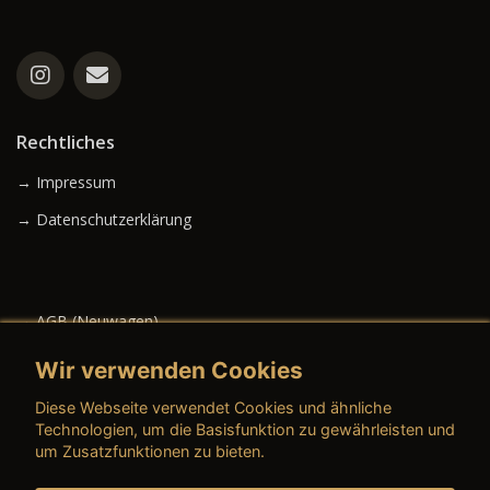
Rechtliches
→ Impressum
→ Datenschutzerklärung
→ AGB (Neuwagen)
→ AGB (Gebrauchtwagen)
Wir verwenden Cookies
Diese Webseite verwendet Cookies und ähnliche
Technologien, um die Basisfunktion zu gewährleisten und
um Zusatzfunktionen zu bieten.
→ AGB (Teile & Zubehör)