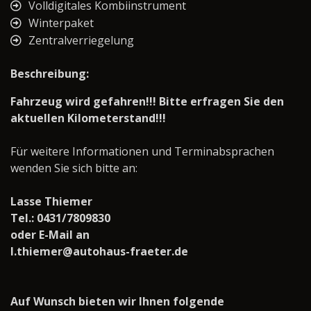
Volldigitales Kombiinstrument
Winterpaket
Zentralverriegelung
Beschreibung:
Fahrzeug wird gefahren!!! Bitte erfragen Sie den
aktuellen Kilometerstand!!!
Für weitere Informationen und Terminabsprachen
wenden Sie sich bitte an:
Lasse Thiemer
Tel.: 0431/7809830
oder E-Mail an
l.thiemer@autohaus-fraeter.de
Auf Wunsch bieten wir Ihnen folgende