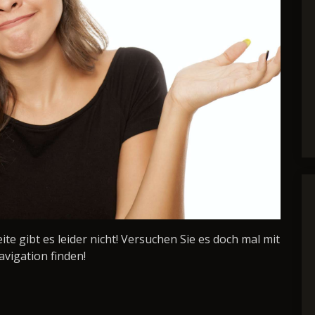
Seite gibt es leider nicht! Versuchen Sie es doch mal mit
avigation finden!