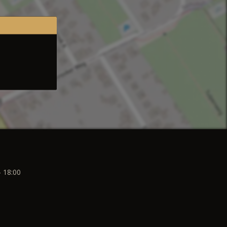
- 18:00