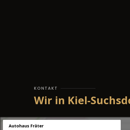
KONTAKT
Wir in Kiel-Suchsd
Autohaus Fräter