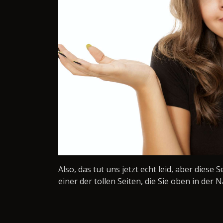
Also, das tut uns jetzt echt leid, aber diese 
einer der tollen Seiten, die Sie oben in der N