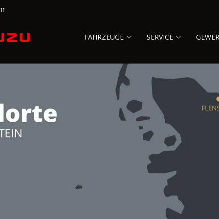
hr
FAHRZEUGE
SERVICE
GEWE