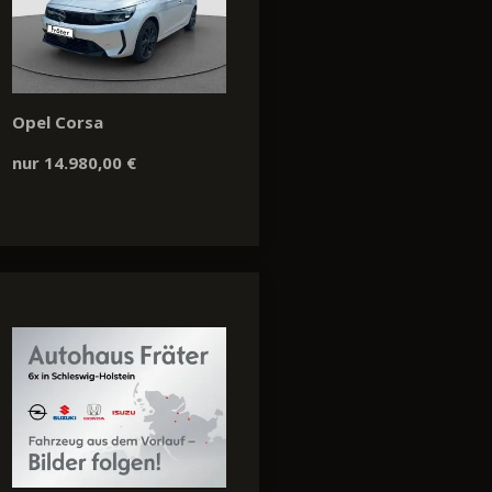
Opel Corsa
nur 14.980,00 €