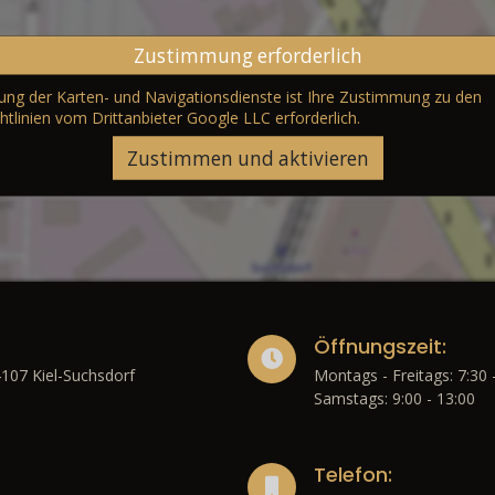
Zustimmung erforderlich
erung der Karten- und Navigationsdienste ist Ihre Zustimmung zu den
htlinien vom Drittanbieter Google LLC
erforderlich.
Zustimmen und aktivieren
Öffnungszeit:
4107 Kiel-Suchsdorf
Montags - Freitags: 7:30 
Samstags: 9:00 - 13:00
Telefon: