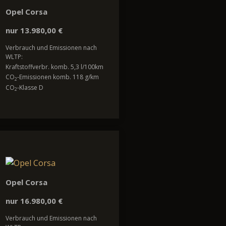
Opel Corsa
nur 13.980,00 €
Verbrauch und Emissionen nach
WLTP:
Kraftstoffverbr. komb. 5,3 l/100km
CO
-Emissionen komb. 118 g/km
2
CO
-Klasse D
2
Opel Corsa
nur 16.980,00 €
Verbrauch und Emissionen nach