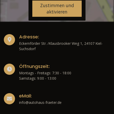
Zustimmen und
aktivieren
Adresse:
Eckernförder Str. /Klausbrooker Weg 1, 24107 Kiel-
Suchsdorf
Öffnungszeit:
Montags - Freitags: 7:30 - 18:00
Samstags: 9:00 - 13:00
eMail:
info@autohaus-fraeter.de