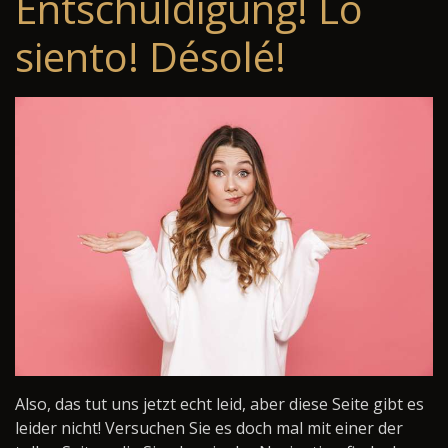
Entschuldigung! Lo
siento! Désolé!
Also, das tut uns jetzt echt leid, aber diese Seite gibt es
leider nicht! Versuchen Sie es doch mal mit einer der