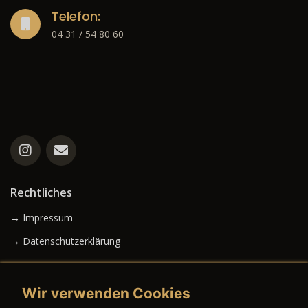
Telefon:
04 31 / 54 80 60
Rechtliches
→ Impressum
→ Datenschutzerklärung
Wir verwenden Cookies
→ AGB (Neuwagen)