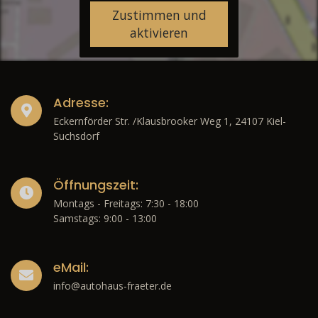
Zustimmen und
aktivieren
Adresse:
Eckernförder Str. /Klausbrooker Weg 1, 24107 Kiel-
Suchsdorf
Öffnungszeit:
Montags - Freitags: 7:30 - 18:00
Samstags: 9:00 - 13:00
eMail:
info@autohaus-fraeter.de