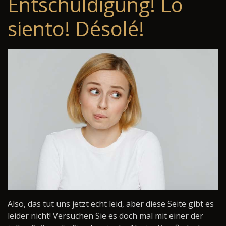
Entschuldigung! Lo
siento! Désolé!
Also, das tut uns jetzt echt leid, aber diese Seite gibt es
leider nicht! Versuchen Sie es doch mal mit einer der