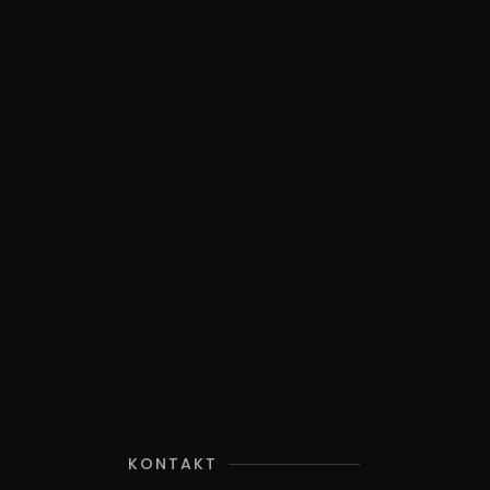
KONTAKT