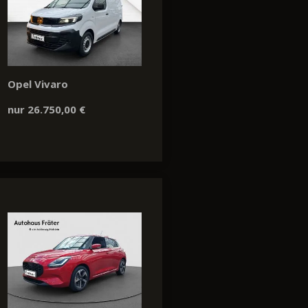
Opel Vivaro
nur 26.750,00 €