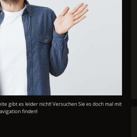
Seite gibt es leider nicht! Versuchen Sie es doch mal mit
avigation finden!