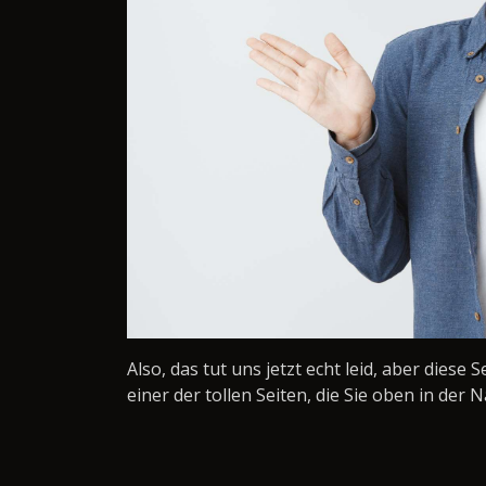
Also, das tut uns jetzt echt leid, aber diese 
einer der tollen Seiten, die Sie oben in der N