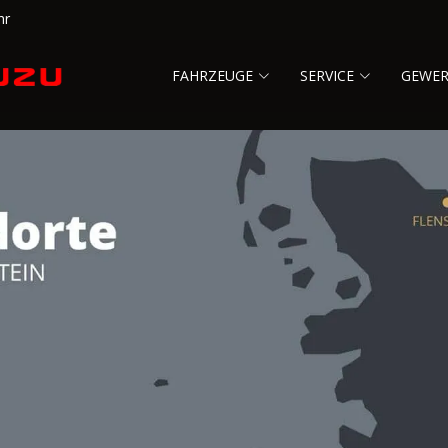
hr
FAHRZEUGE
SERVICE
GEWE