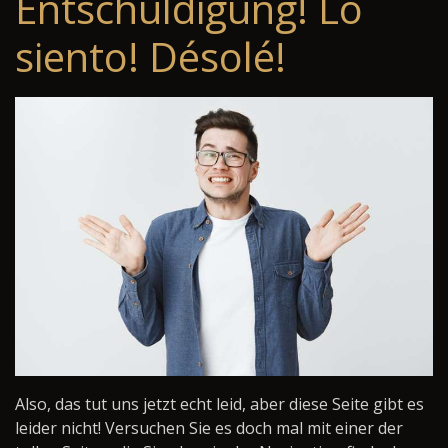
Entschuldigung! Lo
siento! Désolé!
Also, das tut uns jetzt echt leid, aber diese Seite gibt es
leider nicht! Versuchen Sie es doch mal mit einer der