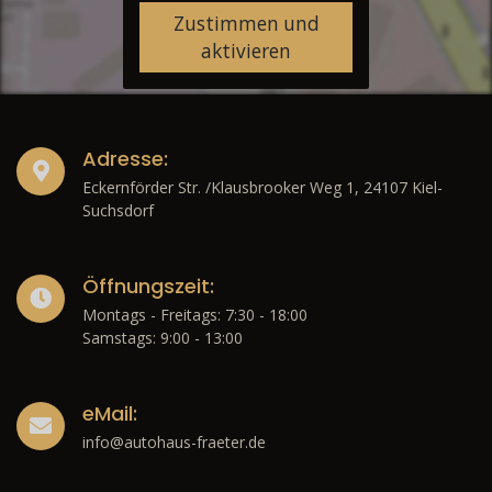
Zustimmen und
aktivieren
Adresse:
Eckernförder Str. /Klausbrooker Weg 1, 24107 Kiel-
Suchsdorf
Öffnungszeit:
Montags - Freitags: 7:30 - 18:00
Samstags: 9:00 - 13:00
eMail:
info@autohaus-fraeter.de