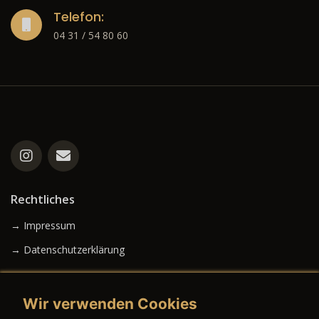
Telefon:
04 31 / 54 80 60
Rechtliches
→ Impressum
→ Datenschutzerklärung
Wir verwenden Cookies
→ AGB (Neuwagen)