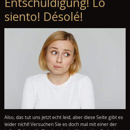
Entschuldigung! Lo
siento! Désolé!
Also, das tut uns jetzt echt leid, aber diese Seite gibt es
leider nicht! Versuchen Sie es doch mal mit einer der