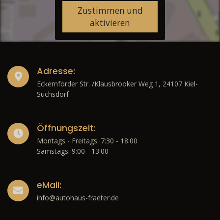
Zustimmen und
aktivieren
Adresse:
Eckernförder Str. /Klausbrooker Weg 1, 24107 Kiel-
Suchsdorf
Öffnungszeit:
Montags - Freitags: 7:30 - 18:00
Samstags: 9:00 - 13:00
eMail:
info@autohaus-fraeter.de