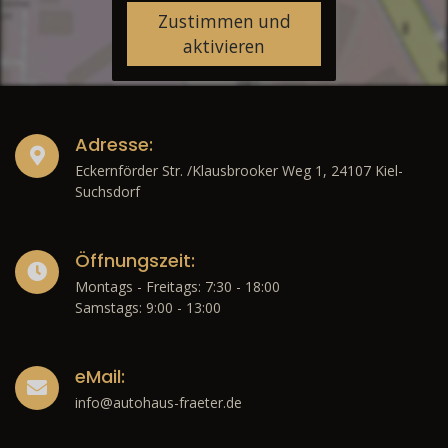
Zustimmen und
aktivieren
Adresse:
Eckernförder Str. /Klausbrooker Weg 1, 24107 Kiel-
Suchsdorf
Öffnungszeit:
Montags - Freitags: 7:30 - 18:00
Samstags: 9:00 - 13:00
eMail:
info@autohaus-fraeter.de