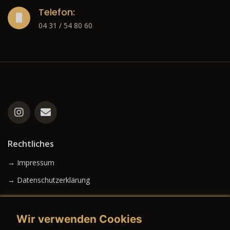
Telefon:
04 31 / 54 80 60
Rechtliches
→ Impressum
→ Datenschutzerklärung
Wir verwenden Cookies
→ AGB (Neuwagen)