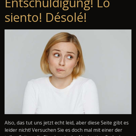
Entschuldigung! Lo
siento! Désolé!
Also, das tut uns jetzt echt leid, aber diese Seite gibt es
leider nicht! Versuchen Sie es doch mal mit einer der