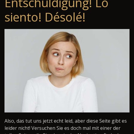
Entschuldigung! Lo
siento! Désolé!
Also, das tut uns jetzt echt leid, aber diese Seite gibt es
leider nicht! Versuchen Sie es doch mal mit einer der