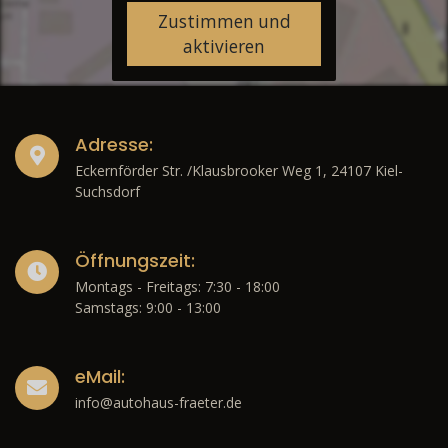
Zustimmen und
aktivieren
Adresse:
Eckernförder Str. /Klausbrooker Weg 1, 24107 Kiel-
Suchsdorf
Öffnungszeit:
Montags - Freitags: 7:30 - 18:00
Samstags: 9:00 - 13:00
eMail:
info@autohaus-fraeter.de