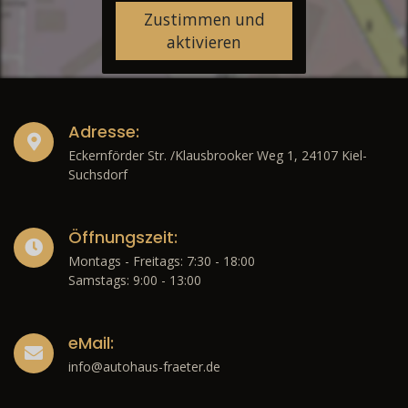
Zustimmen und
aktivieren
Adresse:
Eckernförder Str. /Klausbrooker Weg 1, 24107 Kiel-
Suchsdorf
Öffnungszeit:
Montags - Freitags: 7:30 - 18:00
Samstags: 9:00 - 13:00
eMail:
info@autohaus-fraeter.de