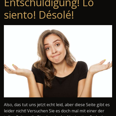
Entschuldigung! Lo
siento! Désolé!
Also, das tut uns jetzt echt leid, aber diese Seite gibt es
leider nicht! Versuchen Sie es doch mal mit einer der