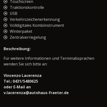
Touchscreen
Traktionskontrolle
USB
Verkehrszeichenerkennung
Volldigitales Kombiinstrument
Winterpaket
Zentralverriegelung
Beschreibung:
Für weitere Informationen und Terminabsprachen
wenden Sie sich bitte an:
Vincenzo Lacerenza
Tel.: 0431/5480625
oder E-Mail an
v.lacerenza@autohaus-fraeter.de