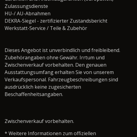
Zulassungsdienste
HU-/ AU-Abnahmen
DEKRA-Siegel - zertifizierter Zustandsbericht
Werkstatt-Service / Teile & Zubehör ­­­­­­­­­­­­­­­­
Dieses Angebot ist unverbindlich und freibleibend.
Zubehörangaben ohne Gewähr. Irrtum und
Zwischenverkauf vorbehalten. Den genauen
Ausstattungsumfang erhalten Sie von unserem
Verkaufspersonal. Fahrzeugbeschreibungen sind
ausdrücklich keine zugesicherten
Beschaffenheitsangaben.
Zwischenverkauf vorbehalten.
* Weitere Informationen zum offiziellen