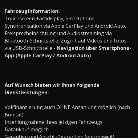
Fahrzeuginformation:
Touchscreen-Farbdisplay, Smartphone-
Synchronisation via Apple CarPlay und Android Auto,
Freisprecheinrichtung und Audiostreaming via
Bluetooth-Schnittstelle, Zugriff auf Videos und Fotos
via USB-Schnittstelle -
Navigation über Smartphone-
App (Apple CarPlay / Android Auto)
Auf Wunsch bieten wir Ihnen folgende
Dienstleistungen:
Vollfinanzierung auch OHNE Anzahlung möglich (nach
Bonität)
Inzahlungnahme Ihres jetzigen Fahrzeugs
Barankauf möglich
Garantien und Anschlußgarantien (europaweit)