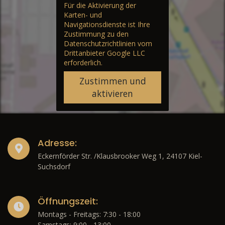
Für die Aktivierung der
Karten- und
Navigationsdienste ist Ihre
Zustimmung zu den
Datenschutzrichtlinien vom
Drittanbieter Google LLC
erforderlich.
Zustimmen und
aktivieren
Adresse:
Eckernförder Str. /Klausbrooker Weg 1, 24107 Kiel-
Suchsdorf
Öffnungszeit:
Montags - Freitags: 7:30 - 18:00
Samstags: 9:00 - 13:00