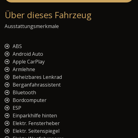
Über dieses Fahrzeug
Ausstattungsmerkmale
ABS
Android Auto
Apple CarPlay
Armlehne
Beheizbares Lenkrad
Berganfahrassistent
Bluetooth
Bordcomputer
ESP
Einparkhilfe hinten
Elektr. Fensterheber
Elektr. Seitenspiegel