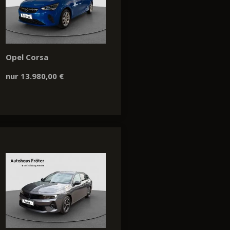
Opel Corsa
nur 13.980,00 €