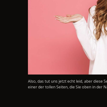
Also, das tut uns jetzt echt leid, aber diese 
einer der tollen Seiten, die Sie oben in der N