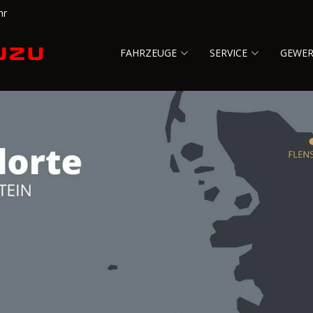
hr
FAHRZEUGE
SERVICE
GEWE