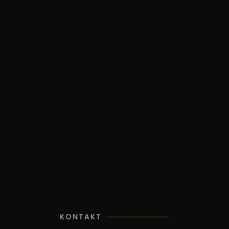
KONTAKT